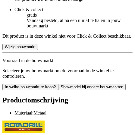
Click & collect
gratis
Vandaag besteld, al na een uur af te halen in jouw
bouwmarkt
Dit product is in deze winkel niet voor Click & Collect beschikbaar.
Wijzig bouwmarkt
Voorraad in de bouwmarkt
Selecteer jouw bouwmarkt om de voorraad in de winkel te
controleren.
In welke bouwmarkt te koop?
Showmodel bij andere bouwmarkten
Productomschrijving
Materiaal:Metaal