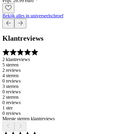
Prijs: 26.99 euro
Bekijk alles in universeelschroef
Klantreviews
2 klantreviews
5 sterren
2 reviews
4 sterren
0 reviews
3 sterren
0 reviews
2 sterren
0 reviews
1 ster
0 reviews
Meeste sterren klantreviews