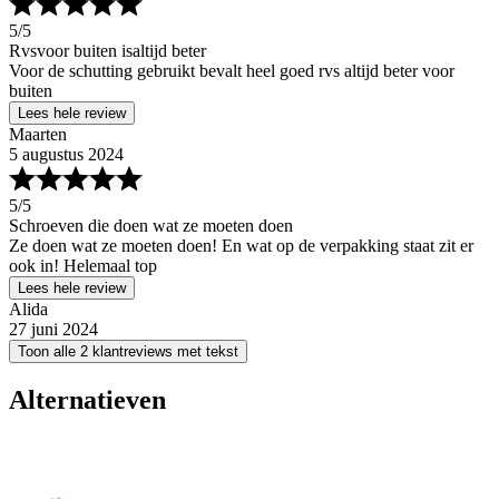
5
/5
Rvsvoor buiten isaltijd beter
Voor de schutting gebruikt bevalt heel goed rvs altijd beter voor
buiten
Lees hele review
Maarten
5 augustus 2024
5
/5
Schroeven die doen wat ze moeten doen
Ze doen wat ze moeten doen! En wat op de verpakking staat zit er
ook in! Helemaal top
Lees hele review
Alida
27 juni 2024
Toon alle 2 klantreviews met tekst
Alternatieven