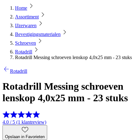
Home
Assortiment
IJzerwaren
Bevestigingsmaterialen
Schroeven
Rotadrill
Rotadrill Messing schroeven lenskop 4,0x25 mm - 23 stuks
Rotadrill
Rotadrill Messing schroeven
lenskop 4,0x25 mm - 23 stuks
4.0 / 5 (1 klantreview)
Opslaan in Favorieten