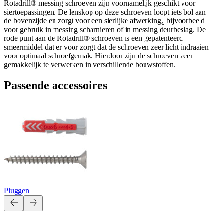
Rotadrill® messing schroeven zijn voornamelijk geschikt voor
siertoepassingen. De lenskop op deze schroeven loopt iets bol aan
de bovenzijde en zorgt voor een sierlijke afwerking¿ bijvoorbeeld
voor gebruik in messing scharnieren of in messing deurbeslag. De
rode punt aan de Rotadrill® schroeven is een gepatenteerd
smeermiddel dat er voor zorgt dat de schroeven zeer licht indraaien
voor optimaal schroefgemak. Hierdoor zijn de schroeven zeer
gemakkelijk te verwerken in verschillende bouwstoffen.
Passende accessoires
Pluggen