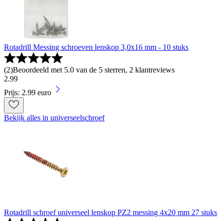
Rotadrill Messing schroeven lenskop 3,0x16 mm - 10 stuks
(
2
)
Beoordeeld met 5.0 van de 5 sterren, 2 klantreviews
2
.
99
Prijs: 2.99 euro
Bekijk alles in universeelschroef
Rotadrill schroef universeel lenskop PZ2 messing 4x20 mm 27 stuks