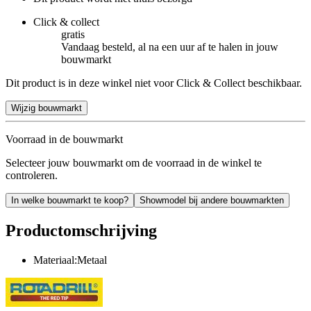
Click & collect
gratis
Vandaag besteld, al na een uur af te halen in jouw
bouwmarkt
Dit product is in deze winkel niet voor Click & Collect beschikbaar.
Wijzig bouwmarkt
Voorraad in de bouwmarkt
Selecteer jouw bouwmarkt om de voorraad in de winkel te
controleren.
In welke bouwmarkt te koop?
Showmodel bij andere bouwmarkten
Productomschrijving
Materiaal:Metaal