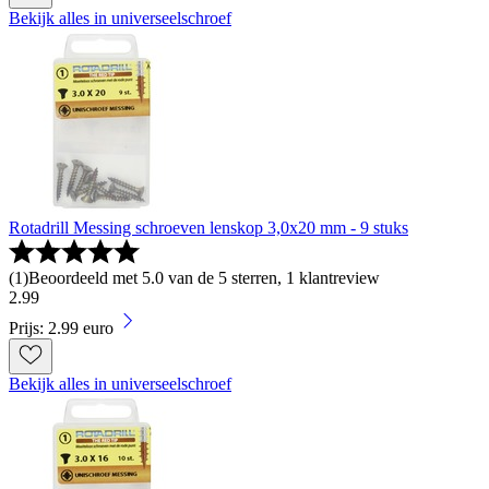
Bekijk alles in universeelschroef
Rotadrill Messing schroeven lenskop 3,0x20 mm - 9 stuks
(
1
)
Beoordeeld met 5.0 van de 5 sterren, 1 klantreview
2
.
99
Prijs: 2.99 euro
Bekijk alles in universeelschroef