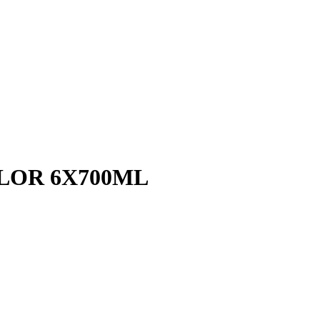
LOR 6X700ML