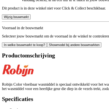
Dit product is in deze winkel niet voor Click & Collect beschikbaar.
Wijzig bouwmarkt
Voorraad in de bouwmarkt
Selecteer jouw bouwmarkt om de voorraad in de winkel te controlere
In welke bouwmarkt te koop?
Showmodel bij andere bouwmarkten
Productomschrijving
Robijn Color vloeibaar wasmiddel is speciaal ontwikkeld voor het wa
het wasmiddel voor een heerlijke geur die diep in de vezels trekt, zoda
Specificaties