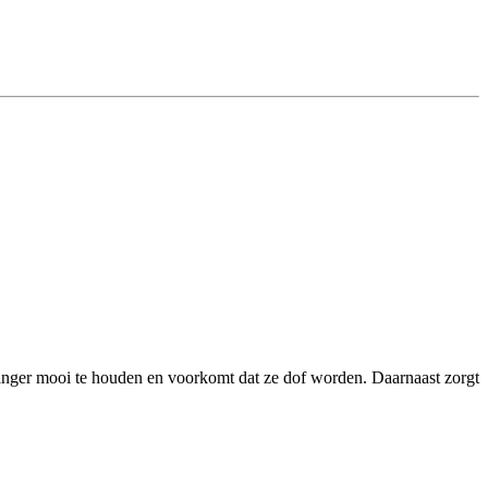
langer mooi te houden en voorkomt dat ze dof worden. Daarnaast zorgt