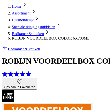
Home
Assortiment
Huishoudelijk
Speciale reinigingsmiddelen
Badkamer & keuken
ROBIJN VOORDEELBOX COLOR 6X700ML
Badkamer & keuken
ROBIJN VOORDEELBOX CO
Opslaan in Favorieten