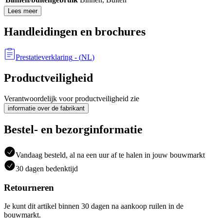
Lees meer
Handleidingen en brochures
Prestatieverklaring
- (
NL
)
Productveiligheid
Verantwoordelijk voor productveiligheid zie
informatie over de fabrikant
Bestel- en bezorginformatie
Vandaag besteld, al na een uur af te halen in jouw bouwmarkt
30 dagen bedenktijd
Retourneren
Je kunt dit artikel binnen 30 dagen na aankoop ruilen in de
bouwmarkt.