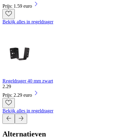
Prijs: 1.59 euro
Bekijk alles in regeldrager
Regeldrager 40 mm zwart
2
.
29
Prijs: 2.29 euro
Bekijk alles in regeldrager
Alternatieven