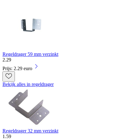
Regeldrager 59 mm verzinkt
2
.
29
Prijs: 2.29 euro
Bekijk alles in regeldrager
Regeldrager 32 mm verzinkt
1
.
59