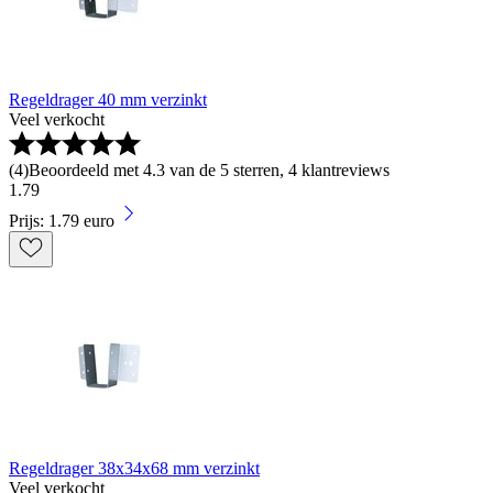
Regeldrager 40 mm verzinkt
Veel verkocht
(
4
)
Beoordeeld met 4.3 van de 5 sterren, 4 klantreviews
1
.
79
Prijs: 1.79 euro
Regeldrager 38x34x68 mm verzinkt
Veel verkocht