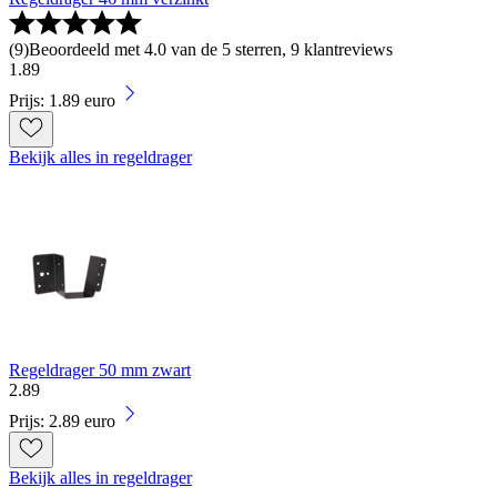
(
9
)
Beoordeeld met 4.0 van de 5 sterren, 9 klantreviews
1
.
89
Prijs: 1.89 euro
Bekijk alles in regeldrager
Regeldrager 50 mm zwart
2
.
89
Prijs: 2.89 euro
Bekijk alles in regeldrager