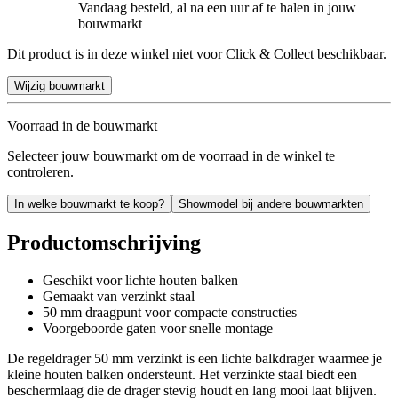
Vandaag besteld, al na een uur af te halen in jouw
bouwmarkt
Dit product is in deze winkel niet voor Click & Collect beschikbaar.
Wijzig bouwmarkt
Voorraad in de bouwmarkt
Selecteer jouw bouwmarkt om de voorraad in de winkel te
controleren.
In welke bouwmarkt te koop?
Showmodel bij andere bouwmarkten
Productomschrijving
Geschikt voor lichte houten balken
Gemaakt van verzinkt staal
50 mm draagpunt voor compacte constructies
Voorgeboorde gaten voor snelle montage
De regeldrager 50 mm verzinkt is een lichte balkdrager waarmee je
kleine houten balken ondersteunt. Het verzinkte staal biedt een
beschermlaag die de drager stevig houdt en lang mooi laat blijven.