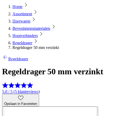
Home
Assortiment
IJzerwaren
Bevestigingsmaterialen
Houtverbinders
Regeldrager
Regeldrager 50 mm verzinkt
Regeldrager
Regeldrager 50 mm verzinkt
5.0 / 5 (5 klantreviews)
Opslaan in Favorieten