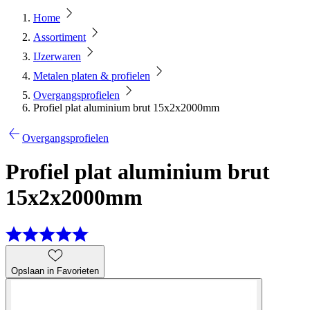
Home
Assortiment
IJzerwaren
Metalen platen & profielen
Overgangsprofielen
Profiel plat aluminium brut 15x2x2000mm
Overgangsprofielen
Profiel plat aluminium brut
15x2x2000mm
Opslaan in Favorieten