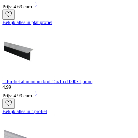
Prijs: 4.69 euro
Bekijk alles in plat profiel
T-Profiel aluminium brut 15x15x1000x1,5mm
4
.
99
Prijs: 4.99 euro
Bekijk alles in t-profiel