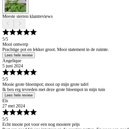
Meeste sterren klantreviews
5
/5
Mooi ontwerp
Prachtige pot en lekker groot. Mooi statement in de ruimte.
Lees hele review
Angelique
5 juni 2024
5
/5
Mooie grote bloempot; mooi op mijn grote tafel
Ik ben erg tevreden met deze grote bloempot in mijn tuin
Lees hele review
Els
27 mei 2024
5
/5
Echt mooie pot voor een nog mooiere prijs