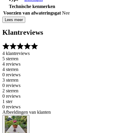
Technische kenmerken
Voorzien van afwateringsgat
Nee
Lees meer
Klantreviews
4 klantreviews
5 sterren
4 reviews
4 sterren
0 reviews
3 sterren
0 reviews
2 sterren
0 reviews
1 ster
0 reviews
Afbeeldingen van klanten