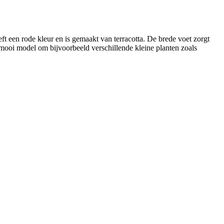
ft een rode kleur en is gemaakt van terracotta. De brede voet zorgt
 mooi model om bijvoorbeeld verschillende kleine planten zoals