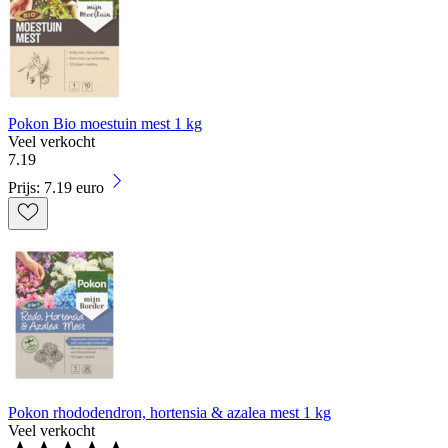
Pokon Bio moestuin mest 1 kg
Veel verkocht
7
.
19
Prijs: 7.19 euro
Pokon rhododendron, hortensia & azalea mest 1 kg
Veel verkocht