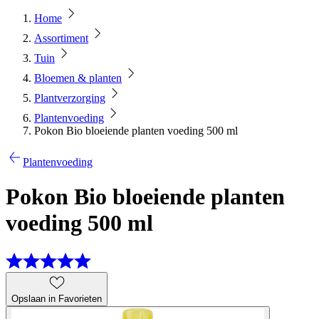
Home
Assortiment
Tuin
Bloemen & planten
Plantverzorging
Plantenvoeding
Pokon Bio bloeiende planten voeding 500 ml
Plantenvoeding
Pokon Bio bloeiende planten
voeding 500 ml
Opslaan in Favorieten