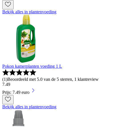
Bekijk alles in plantenvoeding
Pokon kamerplanten voeding 1 L
(
1
)
Beoordeeld met 5.0 van de 5 sterren, 1 klantreview
7
.
49
Prijs: 7.49 euro
Bekijk alles in plantenvoeding