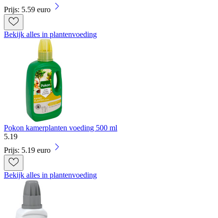
Prijs: 5.59 euro
Bekijk alles in plantenvoeding
Pokon kamerplanten voeding 500 ml
5
.
19
Prijs: 5.19 euro
Bekijk alles in plantenvoeding