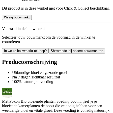
Dit product is in deze winkel niet voor Click & Collect beschikbaar.
Wijzig bouwmarkt
Voorraad in de bouwmarkt
Selecteer jouw bouwmarkt om de voorraad in de winkel te
controleren.
In welke bouwmarkt te koop?
Showmodel bij andere bouwmarkten
Productomschrijving
Uitbundige bloei en gezonde groei
Na 7 dagen zichtbaar resultaat
100% natuurlijke voeding
Met Pokon Bio bloeiende planten voeding 500 ml geef je je
bloeiende kamerplanten de boost die ze nodig hebben voor een
weelderige bloei en vitale groei. Deze voeding is volledig natuurlijk