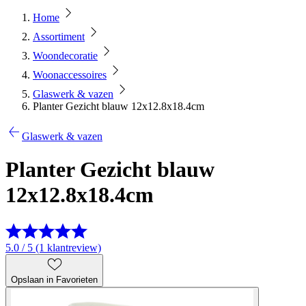
Home
Assortiment
Woondecoratie
Woonaccessoires
Glaswerk & vazen
Planter Gezicht blauw 12x12.8x18.4cm
Glaswerk & vazen
Planter Gezicht blauw
12x12.8x18.4cm
5.0 / 5 (1 klantreview)
Opslaan in Favorieten