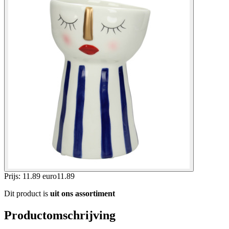
Prijs: 11.89 euro
11
.
89
Dit product is
uit ons assortiment
Productomschrijving