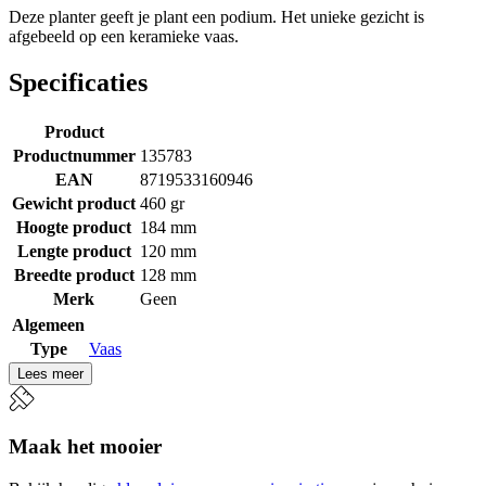
Deze planter geeft je plant een podium. Het unieke gezicht is
afgebeeld op een keramieke vaas.
Specificaties
Product
Productnummer
135783
EAN
8719533160946
Gewicht product
460 gr
Hoogte product
184 mm
Lengte product
120 mm
Breedte product
128 mm
Merk
Geen
Algemeen
Type
Vaas
Lees meer
Maak het mooier