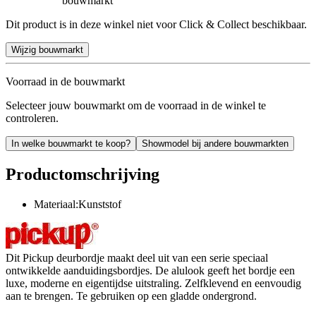
bouwmarkt
Dit product is in deze winkel niet voor Click & Collect beschikbaar.
Wijzig bouwmarkt
Voorraad in de bouwmarkt
Selecteer jouw bouwmarkt om de voorraad in de winkel te
controleren.
In welke bouwmarkt te koop?
Showmodel bij andere bouwmarkten
Productomschrijving
Materiaal:Kunststof
Dit Pickup deurbordje maakt deel uit van een serie speciaal
ontwikkelde aanduidingsbordjes. De alulook geeft het bordje een
luxe, moderne en eigentijdse uitstraling. Zelfklevend en eenvoudig
aan te brengen. Te gebruiken op een gladde ondergrond.