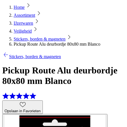
Home
Assortiment
IJzerwaren
Veiligheid
Stickers, borden & magneten
Pickup Route Alu deurbordje 80x80 mm Blanco
Stickers, borden & magneten
Pickup Route Alu deurbordje
80x80 mm Blanco
Opslaan in Favorieten