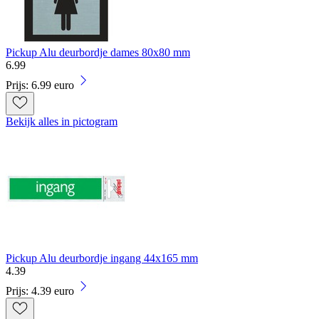
Pickup Alu deurbordje dames 80x80 mm
6
.
99
Prijs: 6.99 euro
Bekijk alles in pictogram
Pickup Alu deurbordje ingang 44x165 mm
4
.
39
Prijs: 4.39 euro