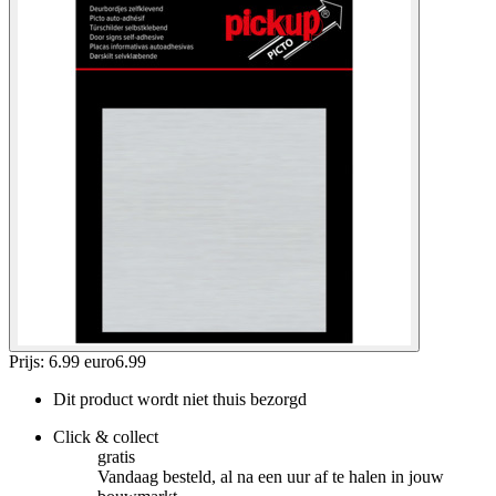
Prijs: 6.99 euro
6
.
99
Dit product wordt niet thuis bezorgd
Click & collect
gratis
Vandaag besteld, al na een uur af te halen in jouw