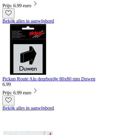
Prijs: 6.99 euro
Bekijk alles in aanwijsbord
Pickup Route Alu deurbordje 80x80 mm Duwen
6
.
99
Prijs: 6.99 euro
Bekijk alles in aanwijsbord