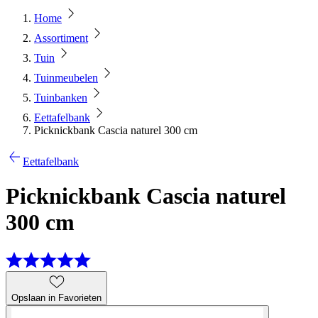
Home
Assortiment
Tuin
Tuinmeubelen
Tuinbanken
Eettafelbank
Picknickbank Cascia naturel 300 cm
Eettafelbank
Picknickbank Cascia naturel
300 cm
Opslaan in Favorieten