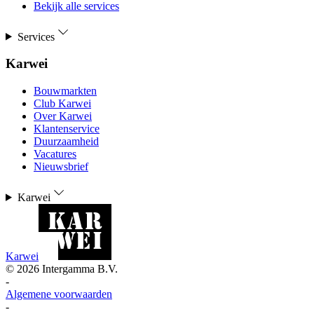
Bekijk alle services
Services
Karwei
Bouwmarkten
Club Karwei
Over Karwei
Klantenservice
Duurzaamheid
Vacatures
Nieuwsbrief
Karwei
Karwei
©
2026
Intergamma B.V.
-
Algemene voorwaarden
-