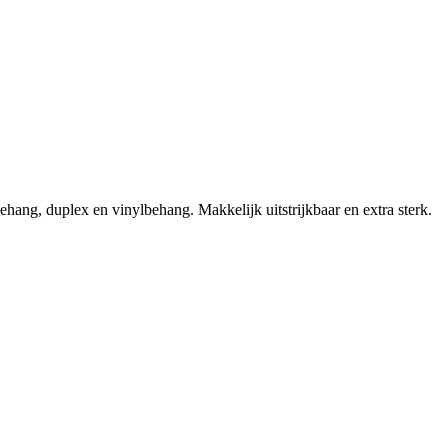
behang, duplex en vinylbehang. Makkelijk uitstrijkbaar en extra sterk.