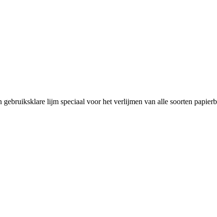
 gebruiksklare lijm speciaal voor het verlijmen van alle soorten papier