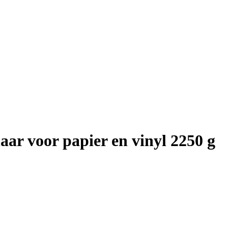
aar voor papier en vinyl 2250 g