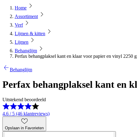
Home
Assortiment
Verf
Lijmen & kitten
Lijmen
Behanglijm
Perfax behangplaksel kant en klaar voor papier en vinyl 2250 g
Behanglijm
Perfax behangplaksel kant en kl
Uitstekend beoordeeld
4.6 / 5 (46 klantreviews)
Opslaan in Favorieten