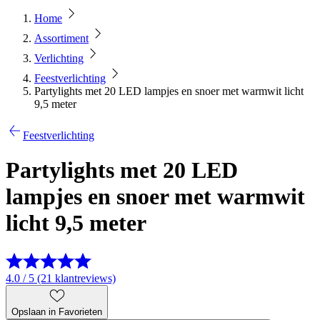
Home
Assortiment
Verlichting
Feestverlichting
Partylights met 20 LED lampjes en snoer met warmwit licht
9,5 meter
Feestverlichting
Partylights met 20 LED
lampjes en snoer met warmwit
licht 9,5 meter
4.0 / 5 (21 klantreviews)
Opslaan in Favorieten