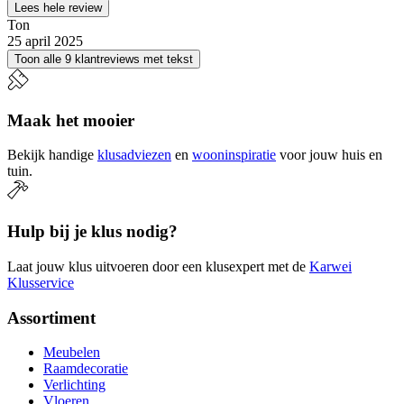
Lees hele review
Ton
25 april 2025
Toon alle 9 klantreviews met tekst
Maak het mooier
Bekijk handige
klusadviezen
en
wooninspiratie
voor jouw huis en
tuin.
Hulp bij je klus nodig?
Laat jouw klus uitvoeren door een klusexpert met de
Karwei
Klusservice
Assortiment
Meubelen
Raamdecoratie
Verlichting
Vloeren