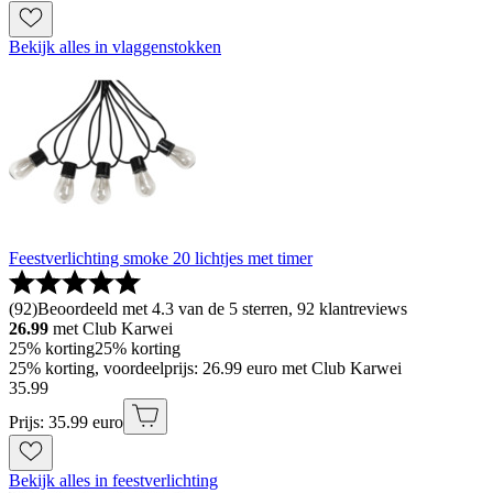
Bekijk alles in vlaggenstokken
Feestverlichting smoke 20 lichtjes met timer
(
92
)
Beoordeeld met 4.3 van de 5 sterren, 92 klantreviews
26.99
met Club Karwei
25% korting
25% korting
25% korting, voordeelprijs: 26.99 euro met Club Karwei
35
.
99
Prijs: 35.99 euro
Bekijk alles in feestverlichting