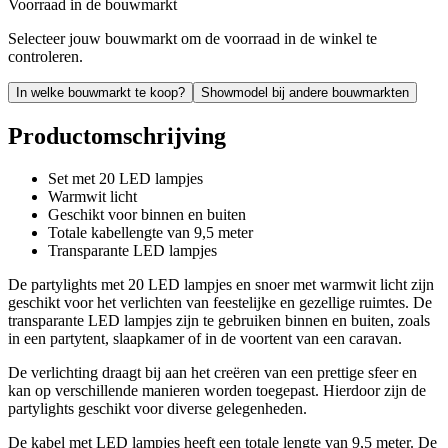
Voorraad in de bouwmarkt
Selecteer jouw bouwmarkt om de voorraad in de winkel te
controleren.
In welke bouwmarkt te koop?
Showmodel bij andere bouwmarkten
Productomschrijving
Set met 20 LED lampjes
Warmwit licht
Geschikt voor binnen en buiten
Totale kabellengte van 9,5 meter
Transparante LED lampjes
De partylights met 20 LED lampjes en snoer met warmwit licht zijn
geschikt voor het verlichten van feestelijke en gezellige ruimtes. De
transparante LED lampjes zijn te gebruiken binnen en buiten, zoals
in een partytent, slaapkamer of in de voortent van een caravan.
De verlichting draagt bij aan het creëren van een prettige sfeer en
kan op verschillende manieren worden toegepast. Hierdoor zijn de
partylights geschikt voor diverse gelegenheden.
De kabel met LED lampjes heeft een totale lengte van 9,5 meter. De