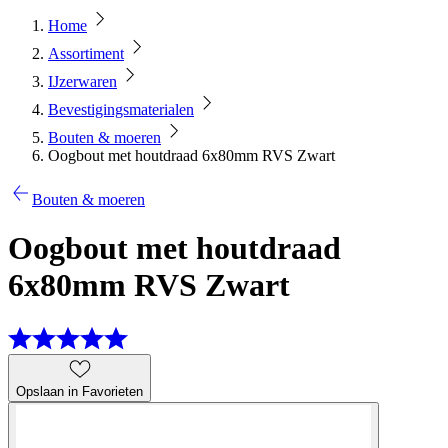
Home
Assortiment
IJzerwaren
Bevestigingsmaterialen
Bouten & moeren
Oogbout met houtdraad 6x80mm RVS Zwart
Bouten & moeren
Oogbout met houtdraad
6x80mm RVS Zwart
Opslaan in Favorieten