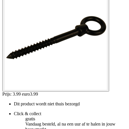
Prijs: 3.99 euro
3
.
99
Dit product wordt niet thuis bezorgd
Click & collect
gratis
Vandaag besteld, al na een uur af te halen in jouw