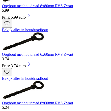
Oogbout met houtdraad 8x80mm RVS Zwart
5
.
99
Prijs: 5.99 euro
Bekijk alles in houtdraadbout
Oogbout met houtdraad 6x60mm RVS Zwart
3
.
74
Prijs: 3.74 euro
Bekijk alles in houtdraadbout
Oogbout met houtdraad 8x60mm RVS Zwart
5
.
24