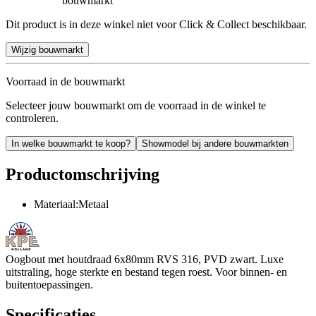
bouwmarkt
Dit product is in deze winkel niet voor Click & Collect beschikbaar.
Wijzig bouwmarkt
Voorraad in de bouwmarkt
Selecteer jouw bouwmarkt om de voorraad in de winkel te
controleren.
In welke bouwmarkt te koop?
Showmodel bij andere bouwmarkten
Productomschrijving
Materiaal:Metaal
Oogbout met houtdraad 6x80mm RVS 316, PVD zwart. Luxe
uitstraling, hoge sterkte en bestand tegen roest. Voor binnen- en
buitentoepassingen.
Specificaties