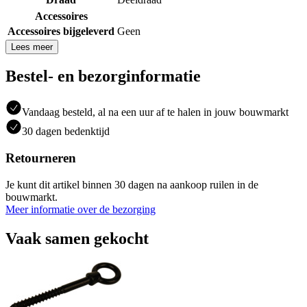
Accessoires
Accessoires bijgeleverd
Geen
Lees meer
Bestel- en bezorginformatie
Vandaag besteld, al na een uur af te halen in jouw bouwmarkt
30 dagen bedenktijd
Retourneren
Je kunt dit artikel binnen 30 dagen na aankoop ruilen in de
bouwmarkt.
Meer informatie over de bezorging
Vaak samen gekocht