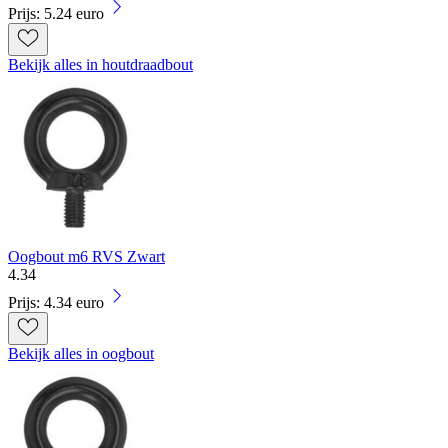
Prijs: 5.24 euro
Bekijk alles in houtdraadbout
Oogbout m6 RVS Zwart
4
.
34
Prijs: 4.34 euro
Bekijk alles in oogbout