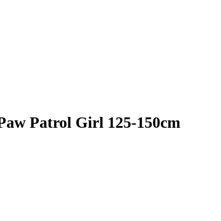
 Paw Patrol Girl 125-150cm