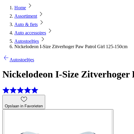
Home
Assortiment
Auto & fiets
Auto accessoires
Autostoeltjes
Nickelodeon I-Size Zitverhoger Paw Patrol Girl 125-150cm
Autostoeltjes
Nickelodeon I-Size Zitverhoger
Opslaan in Favorieten