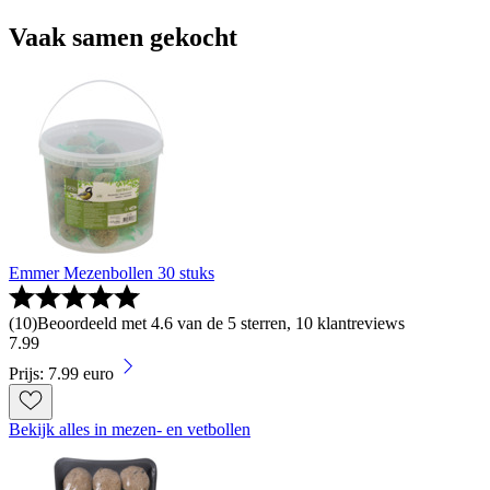
Vaak samen gekocht
Emmer Mezenbollen 30 stuks
(
10
)
Beoordeeld met 4.6 van de 5 sterren, 10 klantreviews
7
.
99
Prijs: 7.99 euro
Bekijk alles in mezen- en vetbollen