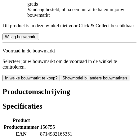
gratis
Vandaag besteld, al na een uur af te halen in jouw
bouwmarkt
Dit product is in deze winkel niet voor Click & Collect beschikbaar.
Wijzig bouwmarkt
Voorraad in de bouwmarkt
Selecteer jouw bouwmarkt om de voorraad in de winkel te
controleren.
In welke bouwmarkt te koop?
Showmodel bij andere bouwmarkten
Productomschrijving
Specificaties
Product
Productnummer
156755
EAN
8714982165351