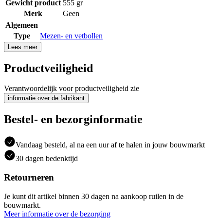
Gewicht product
555 gr
Merk
Geen
Algemeen
Type
Mezen- en vetbollen
Lees meer
Productveiligheid
Verantwoordelijk voor productveiligheid zie
informatie over de fabrikant
Bestel- en bezorginformatie
Vandaag besteld, al na een uur af te halen in jouw bouwmarkt
30 dagen bedenktijd
Retourneren
Je kunt dit artikel binnen 30 dagen na aankoop ruilen in de
bouwmarkt.
Meer informatie over de bezorging