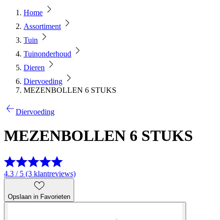
Home
Assortiment
Tuin
Tuinonderhoud
Dieren
Diervoeding
MEZENBOLLEN 6 STUKS
Diervoeding
MEZENBOLLEN 6 STUKS
4.3 / 5 (3 klantreviews)
Opslaan in Favorieten