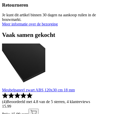
Retourneren
Je kunt dit artikel binnen 30 dagen na aankoop ruilen in de
bouwmarkt.
Meer informatie over de bezorging
Vaak samen gekocht
Meubelpaneel zwart ABS 120x30 cm 18 mm
(
4
)
Beoordeeld met 4.8 van de 5 sterren, 4 klantreviews
15
.
99