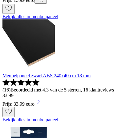
Prijs: 15.99 euro
Bekijk alles in meubelpaneel
Meubelpaneel zwart ABS 240x40 cm 18 mm
(
16
)
Beoordeeld met 4.3 van de 5 sterren, 16 klantreviews
33
.
99
Prijs: 33.99 euro
Bekijk alles in meubelpaneel