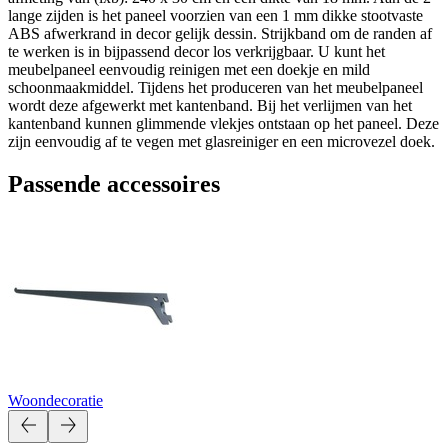
lange zijden is het paneel voorzien van een 1 mm dikke stootvaste
ABS afwerkrand in decor gelijk dessin. Strijkband om de randen af
te werken is in bijpassend decor los verkrijgbaar. U kunt het
meubelpaneel eenvoudig reinigen met een doekje en mild
schoonmaakmiddel. Tijdens het produceren van het meubelpaneel
wordt deze afgewerkt met kantenband. Bij het verlijmen van het
kantenband kunnen glimmende vlekjes ontstaan op het paneel. Deze
zijn eenvoudig af te vegen met glasreiniger en een microvezel doek.
Passende accessoires
Woondecoratie