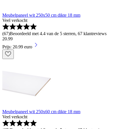
Meubelpaneel wit 250x50 cm dikte 18 mm
Veel verkocht
(
67
)
Beoordeeld met 4.4 van de 5 sterren, 67 klantreviews
20
.
99
Prijs: 20.99 euro
Meubelpaneel wit 250x60 cm dikte 18 mm
Veel verkocht