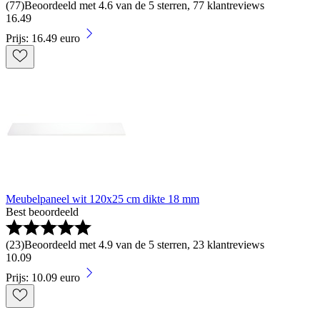
(
77
)
Beoordeeld met 4.6 van de 5 sterren, 77 klantreviews
16
.
49
Prijs: 16.49 euro
Meubelpaneel wit 120x25 cm dikte 18 mm
Best beoordeeld
(
23
)
Beoordeeld met 4.9 van de 5 sterren, 23 klantreviews
10
.
09
Prijs: 10.09 euro