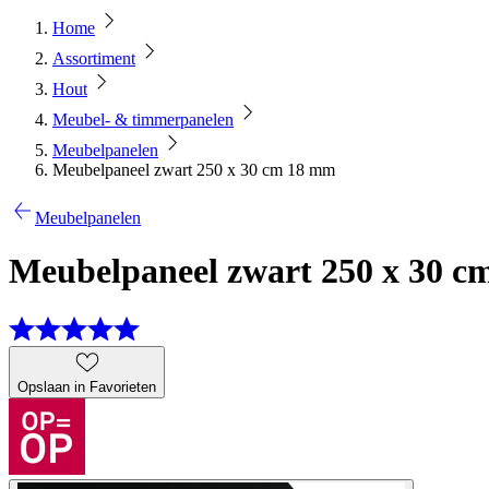
Home
Assortiment
Hout
Meubel- & timmerpanelen
Meubelpanelen
Meubelpaneel zwart 250 x 30 cm 18 mm
Meubelpanelen
Meubelpaneel zwart 250 x 30 
Opslaan in Favorieten