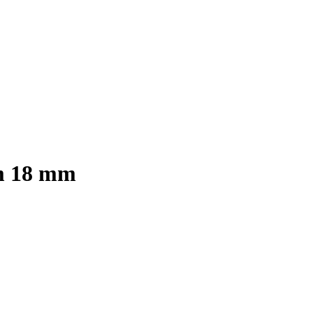
cm 18 mm