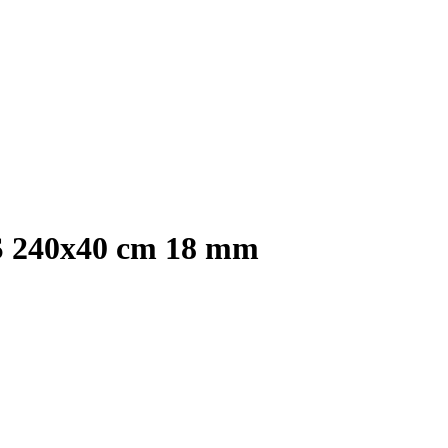
BS 240x40 cm 18 mm