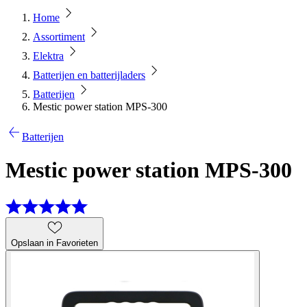
Home
Assortiment
Elektra
Batterijen en batterijladers
Batterijen
Mestic power station MPS-300
Batterijen
Mestic power station MPS-300
Opslaan in Favorieten