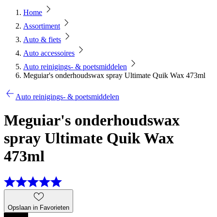
Home
Assortiment
Auto & fiets
Auto accessoires
Auto reinigings- & poetsmiddelen
Meguiar's onderhoudswax spray Ultimate Quik Wax 473ml
Auto reinigings- & poetsmiddelen
Meguiar's onderhoudswax
spray Ultimate Quik Wax
473ml
Opslaan in Favorieten