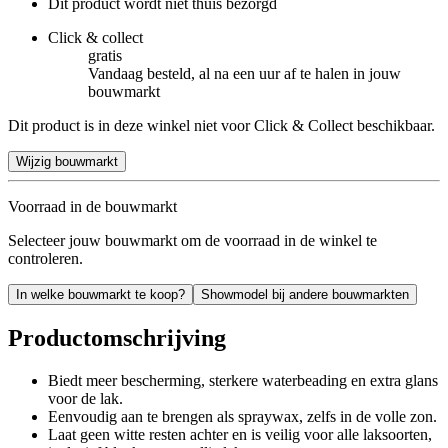
Dit product wordt niet thuis bezorgd
Click & collect
gratis
Vandaag besteld, al na een uur af te halen in jouw
bouwmarkt
Dit product is in deze winkel niet voor Click & Collect beschikbaar.
Wijzig bouwmarkt
Voorraad in de bouwmarkt
Selecteer jouw bouwmarkt om de voorraad in de winkel te
controleren.
In welke bouwmarkt te koop?
Showmodel bij andere bouwmarkten
Productomschrijving
Biedt meer bescherming, sterkere waterbeading en extra glans
voor de lak.
Eenvoudig aan te brengen als spraywax, zelfs in de volle zon.
Laat geen witte resten achter en is veilig voor alle laksoorten,