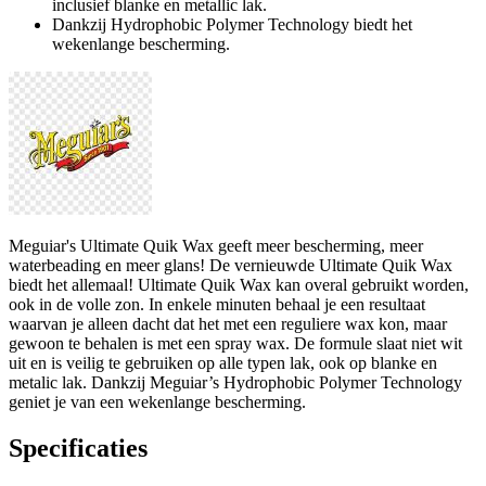
inclusief blanke en metallic lak.
Dankzij Hydrophobic Polymer Technology biedt het
wekenlange bescherming.
Meguiar's Ultimate Quik Wax geeft meer bescherming, meer
waterbeading en meer glans! De vernieuwde Ultimate Quik Wax
biedt het allemaal! Ultimate Quik Wax kan overal gebruikt worden,
ook in de volle zon. In enkele minuten behaal je een resultaat
waarvan je alleen dacht dat het met een reguliere wax kon, maar
gewoon te behalen is met een spray wax. De formule slaat niet wit
uit en is veilig te gebruiken op alle typen lak, ook op blanke en
metalic lak. Dankzij Meguiar’s Hydrophobic Polymer Technology
geniet je van een wekenlange bescherming.
Specificaties