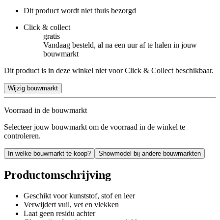
Dit product wordt niet thuis bezorgd
Click & collect
gratis
Vandaag besteld, al na een uur af te halen in jouw
bouwmarkt
Dit product is in deze winkel niet voor Click & Collect beschikbaar.
Wijzig bouwmarkt
Voorraad in de bouwmarkt
Selecteer jouw bouwmarkt om de voorraad in de winkel te
controleren.
In welke bouwmarkt te koop?
Showmodel bij andere bouwmarkten
Productomschrijving
Geschikt voor kunststof, stof en leer
Verwijdert vuil, vet en vlekken
Laat geen residu achter