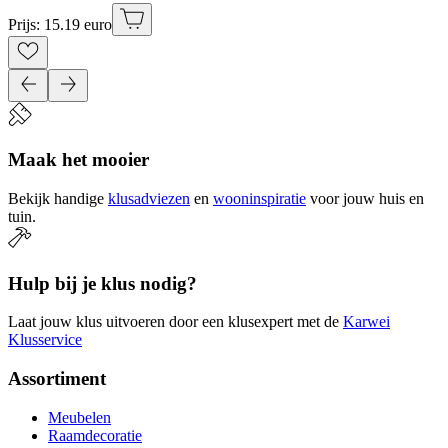
Prijs: 15.19 euro
Maak het mooier
Bekijk handige
klusadviezen
en
wooninspiratie
voor jouw huis en
tuin.
Hulp bij je klus nodig?
Laat jouw klus uitvoeren door een klusexpert met de
Karwei
Klusservice
Assortiment
Meubelen
Raamdecoratie