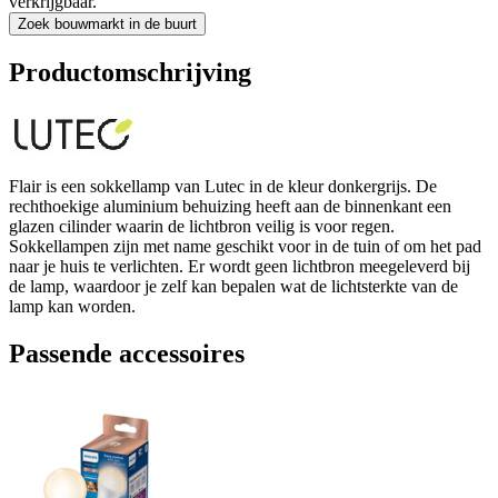
verkrijgbaar.
Zoek bouwmarkt in de buurt
Productomschrijving
Flair is een sokkellamp van Lutec in de kleur donkergrijs. De
rechthoekige aluminium behuizing heeft aan de binnenkant een
glazen cilinder waarin de lichtbron veilig is voor regen.
Sokkellampen zijn met name geschikt voor in de tuin of om het pad
naar je huis te verlichten. Er wordt geen lichtbron meegeleverd bij
de lamp, waardoor je zelf kan bepalen wat de lichtsterkte van de
lamp kan worden.
Passende accessoires