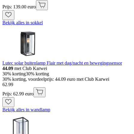
Prijs: 139.00 euro
Bekijk alles in sokkel
Lutec solar buitenlamp Flair met dag/nacht en bewegingssensor
44.09
met Club Karwei
30% korting
30% korting
30% korting, voordeelprijs: 44.09 euro met Club Karwei
62
.
99
Prijs: 62.99 euro
Bekijk alles in wandlamp