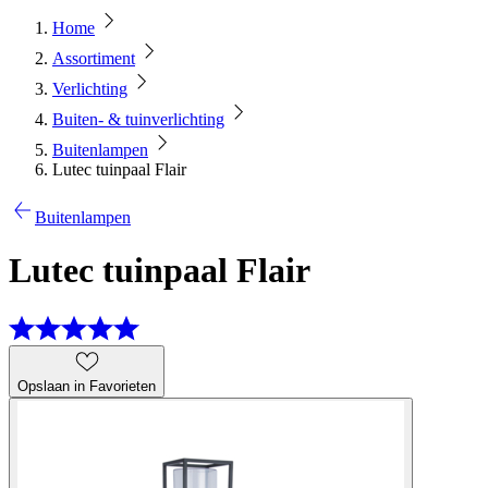
Home
Assortiment
Verlichting
Buiten- & tuinverlichting
Buitenlampen
Lutec tuinpaal Flair
Buitenlampen
Lutec tuinpaal Flair
Opslaan in Favorieten