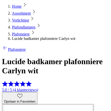
Home
Assortiment
Verlichting
Plafondlampen
Plafonniere
Lucide badkamer plafonniere Carlyn wit
Plafonniere
Lucide badkamer plafonniere
Carlyn wit
5.0 / 5 (4 klantreviews)
Opslaan in Favorieten