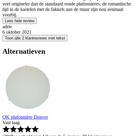
veel origineler dan de standaard ronde plafonnieres. de romantische
tijd in de kastelen met de fakkels aan de muur zijn nou eenmaal
voorbij.
Lees hele review
adrie
6 oktober 2021
Toon alle 2 klantreviews met tekst
Alternatieven
OK plafonnière Denver
Vast laag