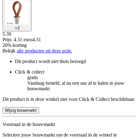
+
2
5.39
Prijs: 4.31 euro
4
.
31
20% korting
Bekijk
alle producten uit deze actie.
Dit product wordt niet thuis bezorgd
Click & collect
gratis
Vandaag besteld, al na een uur af te halen in jouw
bouwmarkt
Dit product is in deze winkel niet voor Click & Collect beschikbaar.
Wijzig bouwmarkt
Voorraad in de bouwmarkt
Selecteer jouw bouwmarkt om de voorraad in de winkel te