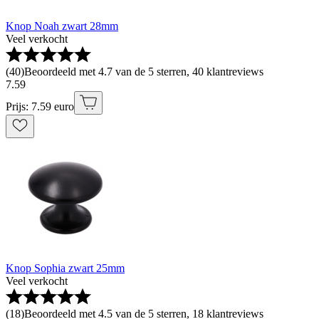
Knop Noah zwart 28mm
Veel verkocht
(
40
)
Beoordeeld met 4.7 van de 5 sterren, 40 klantreviews
7
.
59
Prijs: 7.59 euro
Knop Sophia zwart 25mm
Veel verkocht
(
18
)
Beoordeeld met 4.5 van de 5 sterren, 18 klantreviews