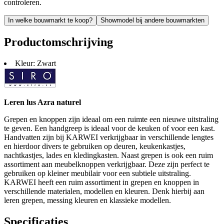
controleren.
In welke bouwmarkt te koop?
Showmodel bij andere bouwmarkten
Productomschrijving
Kleur: Zwart
Leren lus Azra naturel
Grepen en knoppen zijn ideaal om een ruimte een nieuwe uitstraling
te geven. Een handgreep is ideaal voor de keuken of voor een kast.
Handvatten zijn bij KARWEI verkrijgbaar in verschillende lengtes
en hierdoor divers te gebruiken op deuren, keukenkastjes,
nachtkastjes, lades en kledingkasten. Naast grepen is ook een ruim
assortiment aan meubelknoppen verkrijgbaar. Deze zijn perfect te
gebruiken op kleiner meubilair voor een subtiele uitstraling.
KARWEI heeft een ruim assortiment in grepen en knoppen in
verschillende materialen, modellen en kleuren. Denk hierbij aan
leren grepen, messing kleuren en klassieke modellen.
Specificaties