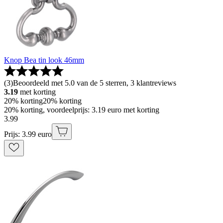
Knop Bea tin look 46mm
(
3
)
Beoordeeld met 5.0 van de 5 sterren, 3 klantreviews
3.19
met korting
20% korting
20% korting
20% korting, voordeelprijs: 3.19 euro met korting
3
.
99
Prijs: 3.99 euro