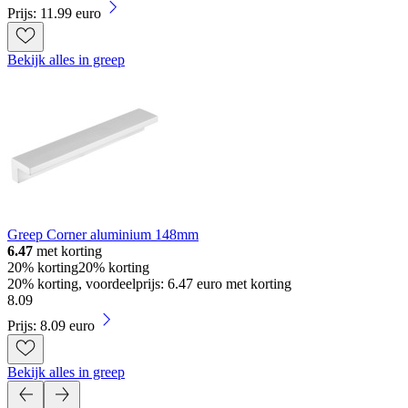
Prijs: 11.99 euro
Bekijk alles in greep
Greep Corner aluminium 148mm
6.47
met korting
20% korting
20% korting
20% korting, voordeelprijs: 6.47 euro met korting
8
.
09
Prijs: 8.09 euro
Bekijk alles in greep