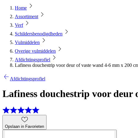
Home
Assortiment
Verf
Schildersbenodigdheden
Vulmiddelen
Overige vulmiddelen
Afdichtingsprofiel
Lafiness douchestrip voor deur of vaste wand 4-6 mm x 200 c
Afdichtingsprofiel
Lafiness douchestrip voor deur
Opslaan in Favorieten