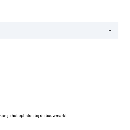
 kan je het ophalen bij de bouwmarkt.