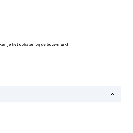
 kan je het ophalen bij de bouwmarkt.