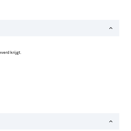
verd krijgt.