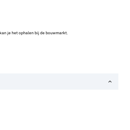
 kan je het ophalen bij de bouwmarkt.