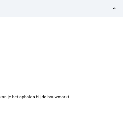
 kan je het ophalen bij de bouwmarkt.