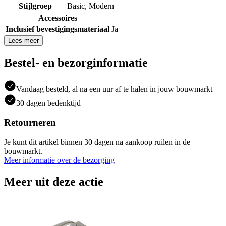
Stijlgroep
Basic
,
Modern
Accessoires
Inclusief bevestigingsmateriaal
Ja
Lees meer
Bestel- en bezorginformatie
Vandaag besteld, al na een uur af te halen in jouw bouwmarkt
30 dagen bedenktijd
Retourneren
Je kunt dit artikel binnen 30 dagen na aankoop ruilen in de
bouwmarkt.
Meer informatie over de bezorging
Meer uit deze actie