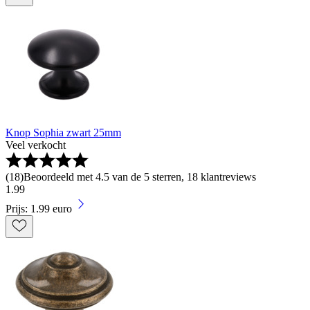
Knop Sophia zwart 25mm
Veel verkocht
(
18
)
Beoordeeld met 4.5 van de 5 sterren, 18 klantreviews
1
.
99
Prijs: 1.99 euro