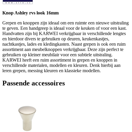
Knop Ashley rvs look 16mm
Grepen en knoppen zijn ideaal om een ruimte een nieuwe uitstraling
te geven. Een handgreep is ideaal voor de keuken of voor een kast.
Handvatten zijn bij KARWEI verkrijgbaar in verschillende lengtes
en hierdoor divers te gebruiken op deuren, keukenkastjes,
nachtkastjes, lades en kledingkasten. Naast grepen is ook een ruim
assortiment aan meubelknoppen verkrijgbaar. Deze zijn perfect te
gebruiken op kleiner meubilair voor een subtiele uitstraling.
KARWEI heeft een ruim assortiment in grepen en knoppen in
verschillende materialen, modellen en kleuren. Denk hierbij aan
leren grepen, messing kleuren en klassieke modellen.
Passende accessoires