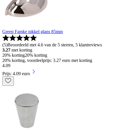
Greep Famke nikkel glans 85mm
(
5
)
Beoordeeld met 4.6 van de 5 sterren, 5 klantreviews
3.27
met korting
20% korting
20% korting
20% korting, voordeelprijs: 3.27 euro met korting
4
.
09
Prijs: 4.09 euro