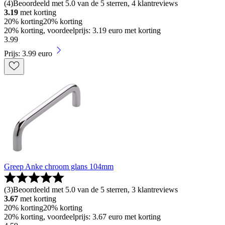
(
4
)
Beoordeeld met 5.0 van de 5 sterren, 4 klantreviews
3.19
met korting
20% korting
20% korting
20% korting, voordeelprijs: 3.19 euro met korting
3
.
99
Prijs: 3.99 euro
Greep Anke chroom glans 104mm
(
3
)
Beoordeeld met 5.0 van de 5 sterren, 3 klantreviews
3.67
met korting
20% korting
20% korting
20% korting, voordeelprijs: 3.67 euro met korting