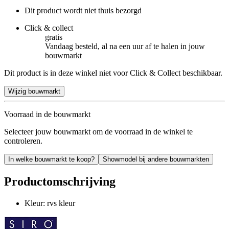
Dit product wordt niet thuis bezorgd
Click & collect
gratis
Vandaag besteld, al na een uur af te halen in jouw
bouwmarkt
Dit product is in deze winkel niet voor Click & Collect beschikbaar.
Wijzig bouwmarkt
Voorraad in de bouwmarkt
Selecteer jouw bouwmarkt om de voorraad in de winkel te
controleren.
In welke bouwmarkt te koop?
Showmodel bij andere bouwmarkten
Productomschrijving
Kleur: rvs kleur