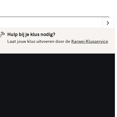
Hulp bij je klus nodig?
Laat jouw klus uitvoeren door de
Karwei Klusservice