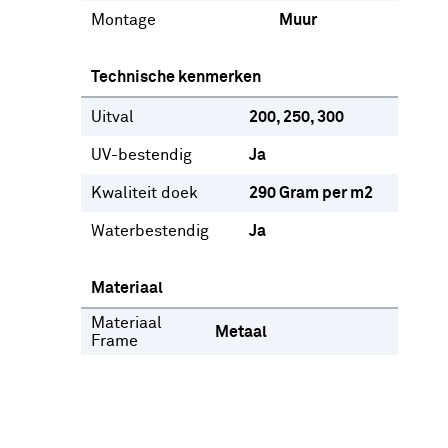
Montage
Muur
Technische kenmerken
Uitval
200
250
300
UV-bestendig
Ja
Kwaliteit doek
290 Gram per m2
Waterbestendig
Ja
Materiaal
Materiaal
Metaal
Frame