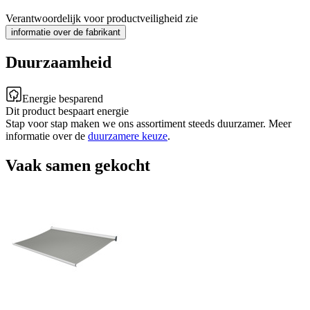
Verantwoordelijk voor productveiligheid zie
informatie over de fabrikant
Duurzaamheid
Energie besparend
Dit product bespaart energie
Stap voor stap maken we ons assortiment steeds duurzamer. Meer
informatie over de
duurzamere keuze
.
Vaak samen gekocht