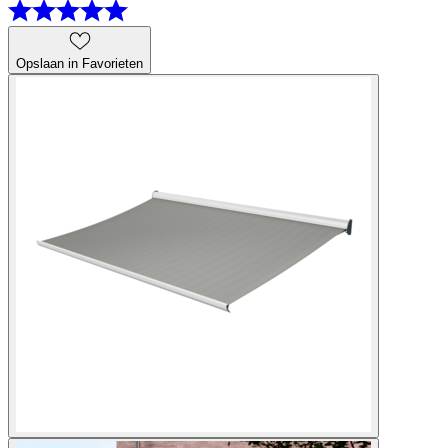
Opslaan in Favorieten