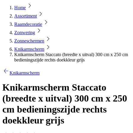
Home
Assortiment
Raamdecoratie
Zonwering
Zonneschermen
Knikarmscherm
Knikarmscherm Staccato (breedte x uitval) 300 cm x 250 cm
bedieningszijde rechts doekkleur grijs
Knikarmscherm
Knikarmscherm Staccato
(breedte x uitval) 300 cm x 250
cm bedieningszijde rechts
doekkleur grijs