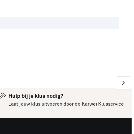
Hulp bij je klus nodig?
Laat jouw klus uitvoeren door de
Karwei Klusservice