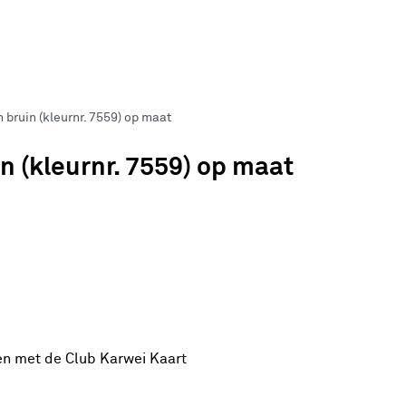
bruin (kleurnr. 7559) op maat
 (kleurnr. 7559) op maat
en met de Club Karwei Kaart