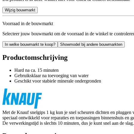
Wijzig bouwmarkt
Voorraad in de bouwmarkt
Selecteer jouw bouwmarkt om de voorraad in de winkel te controlere
In welke bouwmarkt te koop?
Showmodel bij andere bouwmarkten
Productomschrijving
Hard na ca. 15 minuten
Gebruiksklaar na toevoeging van water
Geschikt voor stabiele minerale ondergronden
Met de Knauf snelgips 1 kg kun je snel scheuren dichten en pluggen ve
speciaal ontwikkeld voor reparaties en toepassingen binnenshuis en ge
De verwerkingstijd is slechts 10 minuten, dus je kunt snel aan de slag