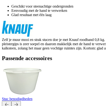
Geschikt voor steenachtige ondergronden
Eenvoudig met de hand te verwerken
Glad resultaat met één laag
Zelf je muur mooi en strak stucen doe je met Knauf roodband 0,8 kg. Di
pleistergips is zeer soepel en daarom makkelijk met de hand te verwer
kalksteen, zolang het maar geen vochtige ruimtes zijn. Kortom: glad 
Passende accessoires
Stuc benodigdheden