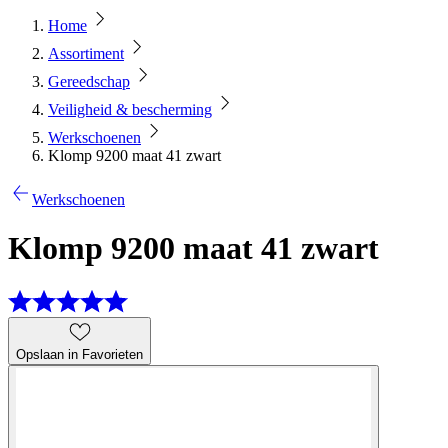
Home
Assortiment
Gereedschap
Veiligheid & bescherming
Werkschoenen
Klomp 9200 maat 41 zwart
Werkschoenen
Klomp 9200 maat 41 zwart
Opslaan in Favorieten