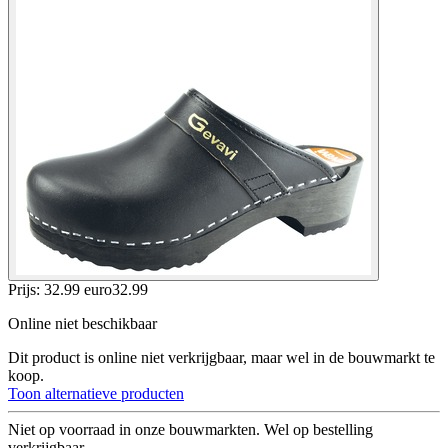
Prijs: 32.99 euro
32
.
99
Online niet beschikbaar
Dit product is online niet verkrijgbaar, maar wel in de bouwmarkt te
koop.
Toon alternatieve producten
Niet op voorraad in onze bouwmarkten. Wel op bestelling
verkrijgbaar.