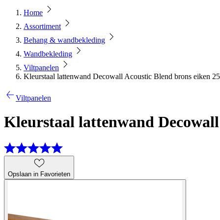
Home
Assortiment
Behang & wandbekleding
Wandbekleding
Viltpanelen
Kleurstaal lattenwand Decowall Acoustic Blend brons eiken 
Viltpanelen
Kleurstaal lattenwand Decowall
Opslaan in Favorieten