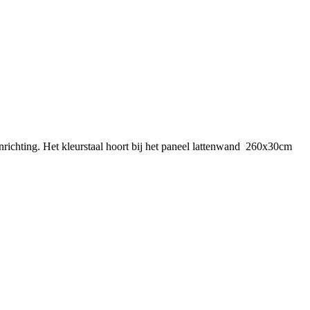
nrichting. Het kleurstaal hoort bij het paneel lattenwand 260x30cm