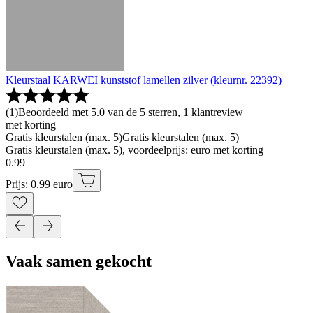
Kleurstaal KARWEI kunststof lamellen zilver (kleurnr. 22392)
(
1
)
Beoordeeld met 5.0 van de 5 sterren, 1 klantreview
met korting
Gratis kleurstalen (max. 5)
Gratis kleurstalen (max. 5)
Gratis kleurstalen (max. 5), voordeelprijs: euro met korting
0
.
99
Prijs: 0.99 euro
Vaak samen gekocht