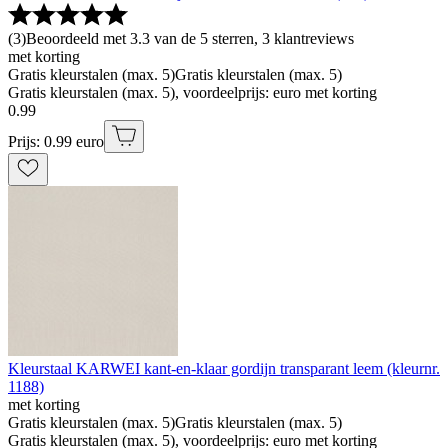
(
3
)
Beoordeeld met 3.3 van de 5 sterren, 3 klantreviews
met korting
Gratis kleurstalen (max. 5)
Gratis kleurstalen (max. 5)
Gratis kleurstalen (max. 5), voordeelprijs: euro met korting
0
.
99
Prijs: 0.99 euro
Kleurstaal KARWEI kant-en-klaar gordijn transparant leem (kleurnr.
1188)
met korting
Gratis kleurstalen (max. 5)
Gratis kleurstalen (max. 5)
Gratis kleurstalen (max. 5), voordeelprijs: euro met korting