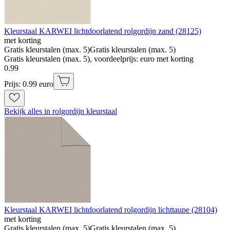
Kleurstaal KARWEI lichtdoorlatend rolgordijn zand (28125)
met korting
Gratis kleurstalen (max. 5)
Gratis kleurstalen (max. 5)
Gratis kleurstalen (max. 5), voordeelprijs: euro met korting
0
.
99
Prijs: 0.99 euro
Bekijk alles in rolgordijn kleurstaal
Kleurstaal KARWEI lichtdoorlatend rolgordijn lichttaupe (28104)
met korting
Gratis kleurstalen (max. 5)
Gratis kleurstalen (max. 5)