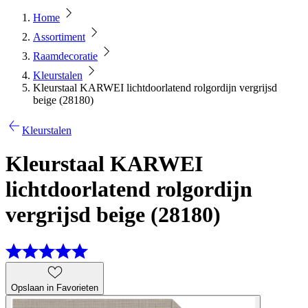
Home
Assortiment
Raamdecoratie
Kleurstalen
Kleurstaal KARWEI lichtdoorlatend rolgordijn vergrijsd
beige (28180)
Kleurstalen
Kleurstaal KARWEI
lichtdoorlatend rolgordijn
vergrijsd beige (28180)
Opslaan in Favorieten