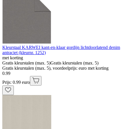
Kleurstaal KARWEI kant-en-klaar gordijn lichtdoorlatend denim
antraciet (kleurnr. 1252)
met korting
Gratis kleurstalen (max. 5)
Gratis kleurstalen (max. 5)
Gratis kleurstalen (max. 5), voordeelprijs: euro met korting
0
.
99
Prijs: 0.99 euro