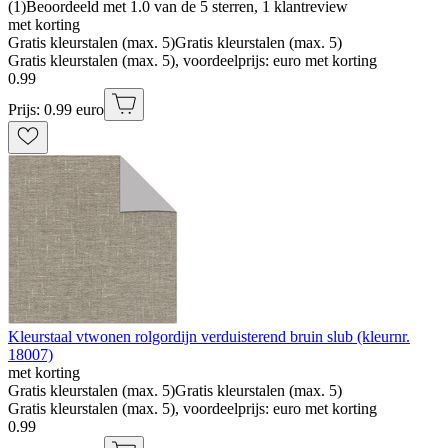
(
1
)
Beoordeeld met 1.0 van de 5 sterren, 1 klantreview
met korting
Gratis kleurstalen (max. 5)
Gratis kleurstalen (max. 5)
Gratis kleurstalen (max. 5), voordeelprijs: euro met korting
0
.
99
Prijs: 0.99 euro
Kleurstaal vtwonen rolgordijn verduisterend bruin slub (kleurnr.
18007)
met korting
Gratis kleurstalen (max. 5)
Gratis kleurstalen (max. 5)
Gratis kleurstalen (max. 5), voordeelprijs: euro met korting
0
.
99