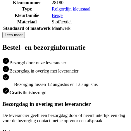
Kleurnummer
28180
Type
Rolgordijn kleurstaal
Kleurfamilie
Beige
Materiaal
Stof/textiel
Standaard of maatwerk
Maatwerk
Lees meer
Bestel- en bezorginformatie
Bezorgd door onze leverancier
Bezorgdag in overleg met leverancier
Bezorging tussen 12 augustus en 13 augustus
Gratis
thuisbezorgd
Bezorgdag in overleg met leverancier
De leverancier geeft een bezorgdag door of neemt uiterlijk een dag
voor de bezorging contact met je op voor een afspraak.