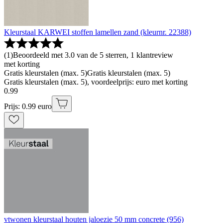
Kleurstaal KARWEI stoffen lamellen zand (kleurnr. 22388)
(
1
)
Beoordeeld met 3.0 van de 5 sterren, 1 klantreview
met korting
Gratis kleurstalen (max. 5)
Gratis kleurstalen (max. 5)
Gratis kleurstalen (max. 5), voordeelprijs: euro met korting
0
.
99
Prijs: 0.99 euro
vtwonen kleurstaal houten jaloezie 50 mm concrete (956)