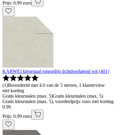
Prijs: 0.99 euro
KARWEI kleurstaal rolgordijn lichtdoorlatend wit (401)
(
1
)
Beoordeeld met 4.0 van de 5 sterren, 1 klantreview
met korting
Gratis kleurstalen (max. 5)
Gratis kleurstalen (max. 5)
Gratis kleurstalen (max. 5), voordeelprijs: euro met korting
0
.
99
Prijs: 0.99 euro