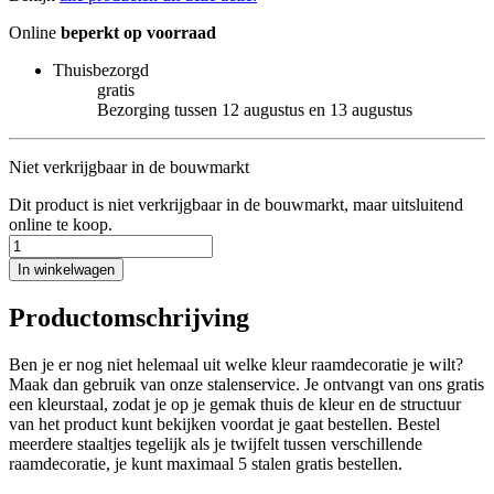
Online
beperkt op voorraad
Thuisbezorgd
gratis
Bezorging tussen 12 augustus en 13 augustus
Niet verkrijgbaar in de bouwmarkt
Dit product is niet verkrijgbaar in de bouwmarkt, maar uitsluitend
online te koop.
In winkelwagen
Productomschrijving
Ben je er nog niet helemaal uit welke kleur raamdecoratie je wilt?
Maak dan gebruik van onze stalenservice. Je ontvangt van ons gratis
een kleurstaal, zodat je op je gemak thuis de kleur en de structuur
van het product kunt bekijken voordat je gaat bestellen. Bestel
meerdere staaltjes tegelijk als je twijfelt tussen verschillende
raamdecoratie, je kunt maximaal 5 stalen gratis bestellen.