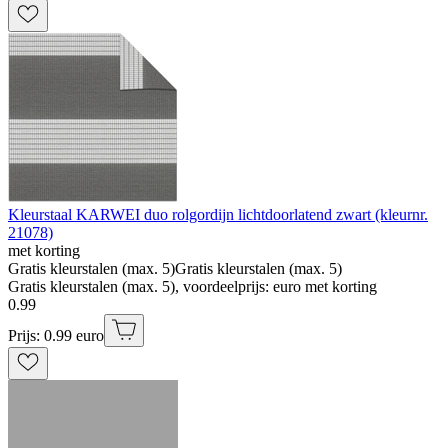
Kleurstaal KARWEI duo rolgordijn lichtdoorlatend zwart (kleurnr.
21078)
met korting
Gratis kleurstalen (max. 5)
Gratis kleurstalen (max. 5)
Gratis kleurstalen (max. 5), voordeelprijs: euro met korting
0
.
99
Prijs: 0.99 euro