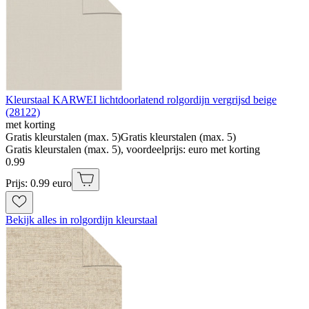
Kleurstaal KARWEI lichtdoorlatend rolgordijn vergrijsd beige
(28122)
met korting
Gratis kleurstalen (max. 5)
Gratis kleurstalen (max. 5)
Gratis kleurstalen (max. 5), voordeelprijs: euro met korting
0
.
99
Prijs: 0.99 euro
Bekijk alles in rolgordijn kleurstaal