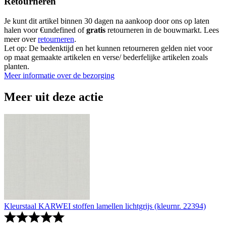
Retourneren
Je kunt dit artikel binnen 30 dagen na aankoop door ons op laten
halen voor €undefined of
gratis
retourneren in de bouwmarkt. Lees
meer over
retourneren
.
Let op: De bedenktijd en het kunnen retourneren gelden niet voor
op maat gemaakte artikelen en verse/ bederfelijke artikelen zoals
planten.
Meer informatie over de bezorging
Meer uit deze actie
Kleurstaal KARWEI stoffen lamellen lichtgrijs (kleurnr. 22394)