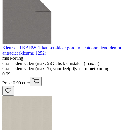
Kleurstaal KARWEI kant-en-klaar gordijn lichtdoorlatend denim
antraciet (kleurnr. 1252)
met korting
Gratis kleurstalen (max. 5)
Gratis kleurstalen (max. 5)
Gratis kleurstalen (max. 5), voordeelprijs: euro met korting
0
.
99
Prijs: 0.99 euro