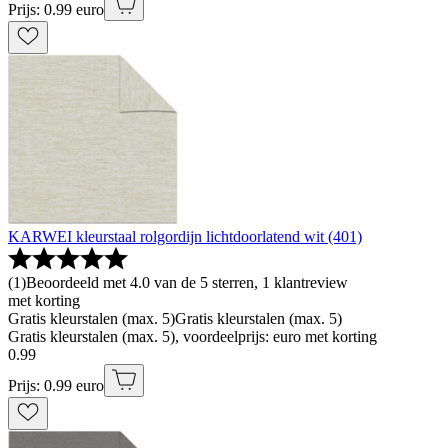
Prijs: 0.99 euro
KARWEI kleurstaal rolgordijn lichtdoorlatend wit (401)
(
1
)
Beoordeeld met 4.0 van de 5 sterren, 1 klantreview
met korting
Gratis kleurstalen (max. 5)
Gratis kleurstalen (max. 5)
Gratis kleurstalen (max. 5), voordeelprijs: euro met korting
0
.
99
Prijs: 0.99 euro