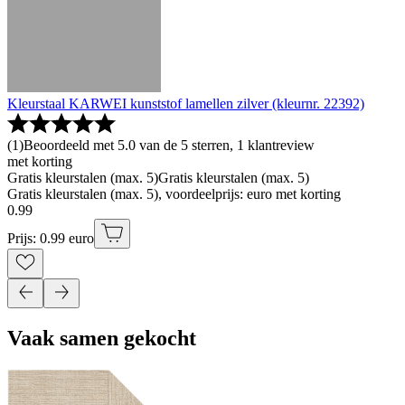
Kleurstaal KARWEI kunststof lamellen zilver (kleurnr. 22392)
(
1
)
Beoordeeld met 5.0 van de 5 sterren, 1 klantreview
met korting
Gratis kleurstalen (max. 5)
Gratis kleurstalen (max. 5)
Gratis kleurstalen (max. 5), voordeelprijs: euro met korting
0
.
99
Prijs: 0.99 euro
Vaak samen gekocht