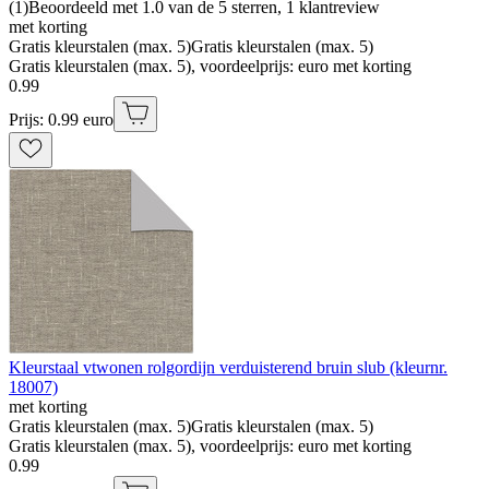
(
1
)
Beoordeeld met 1.0 van de 5 sterren, 1 klantreview
met korting
Gratis kleurstalen (max. 5)
Gratis kleurstalen (max. 5)
Gratis kleurstalen (max. 5), voordeelprijs: euro met korting
0
.
99
Prijs: 0.99 euro
Kleurstaal vtwonen rolgordijn verduisterend bruin slub (kleurnr.
18007)
met korting
Gratis kleurstalen (max. 5)
Gratis kleurstalen (max. 5)
Gratis kleurstalen (max. 5), voordeelprijs: euro met korting
0
.
99