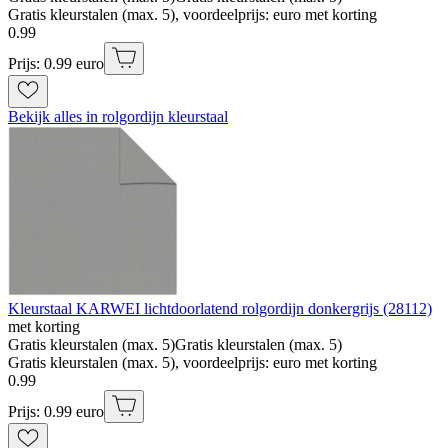
Gratis kleurstalen (max. 5), voordeelprijs: euro met korting
0
.
99
Prijs: 0.99 euro
Bekijk alles in rolgordijn kleurstaal
Kleurstaal KARWEI lichtdoorlatend rolgordijn donkergrijs (28112)
met korting
Gratis kleurstalen (max. 5)
Gratis kleurstalen (max. 5)
Gratis kleurstalen (max. 5), voordeelprijs: euro met korting
0
.
99
Prijs: 0.99 euro