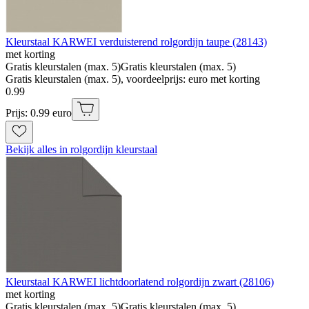
Kleurstaal KARWEI verduisterend rolgordijn taupe (28143)
met korting
Gratis kleurstalen (max. 5)
Gratis kleurstalen (max. 5)
Gratis kleurstalen (max. 5), voordeelprijs: euro met korting
0
.
99
Prijs: 0.99 euro
Bekijk alles in rolgordijn kleurstaal
Kleurstaal KARWEI lichtdoorlatend rolgordijn zwart (28106)
met korting
Gratis kleurstalen (max. 5)
Gratis kleurstalen (max. 5)