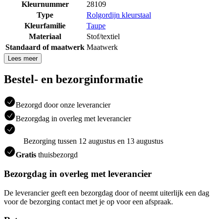
Kleurnummer
28109
Type
Rolgordijn kleurstaal
Kleurfamilie
Taupe
Materiaal
Stof/textiel
Standaard of maatwerk
Maatwerk
Lees meer
Bestel- en bezorginformatie
Bezorgd door onze leverancier
Bezorgdag in overleg met leverancier
Bezorging tussen 12 augustus en 13 augustus
Gratis
thuisbezorgd
Bezorgdag in overleg met leverancier
De leverancier geeft een bezorgdag door of neemt uiterlijk een dag
voor de bezorging contact met je op voor een afspraak.