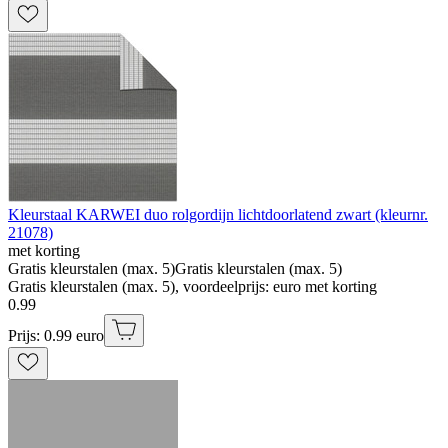
Kleurstaal KARWEI duo rolgordijn lichtdoorlatend zwart (kleurnr.
21078)
met korting
Gratis kleurstalen (max. 5)
Gratis kleurstalen (max. 5)
Gratis kleurstalen (max. 5), voordeelprijs: euro met korting
0
.
99
Prijs: 0.99 euro