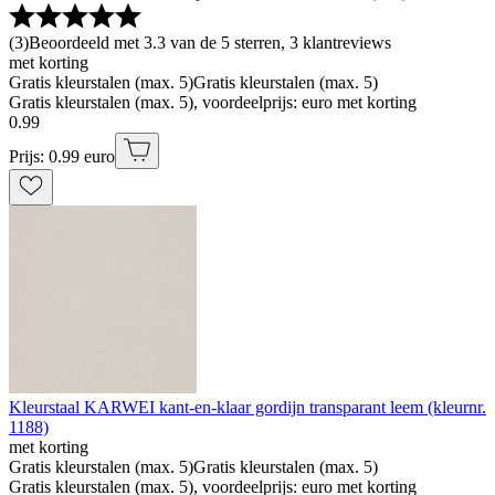
(
3
)
Beoordeeld met 3.3 van de 5 sterren, 3 klantreviews
met korting
Gratis kleurstalen (max. 5)
Gratis kleurstalen (max. 5)
Gratis kleurstalen (max. 5), voordeelprijs: euro met korting
0
.
99
Prijs: 0.99 euro
Kleurstaal KARWEI kant-en-klaar gordijn transparant leem (kleurnr.
1188)
met korting
Gratis kleurstalen (max. 5)
Gratis kleurstalen (max. 5)
Gratis kleurstalen (max. 5), voordeelprijs: euro met korting