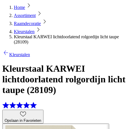
Home
Assortiment
Raamdecoratie
Kleurstalen
Kleurstaal KARWEI lichtdoorlatend rolgordijn licht taupe
(28109)
Kleurstalen
Kleurstaal KARWEI
lichtdoorlatend rolgordijn licht
taupe (28109)
Opslaan in Favorieten