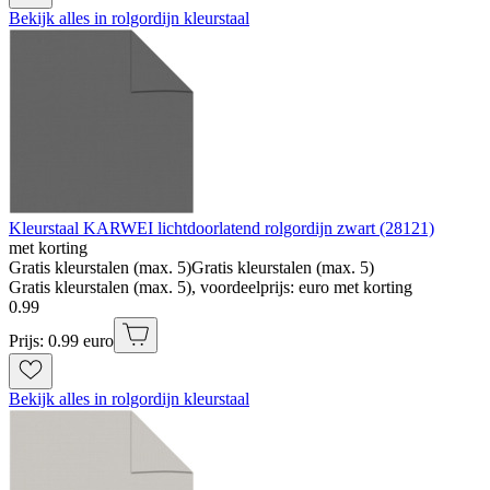
Bekijk alles in rolgordijn kleurstaal
Kleurstaal KARWEI lichtdoorlatend rolgordijn zwart (28121)
met korting
Gratis kleurstalen (max. 5)
Gratis kleurstalen (max. 5)
Gratis kleurstalen (max. 5), voordeelprijs: euro met korting
0
.
99
Prijs: 0.99 euro
Bekijk alles in rolgordijn kleurstaal