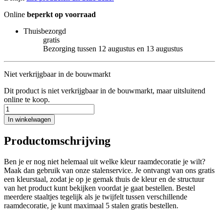
Online
beperkt op voorraad
Thuisbezorgd
gratis
Bezorging tussen 12 augustus en 13 augustus
Niet verkrijgbaar in de bouwmarkt
Dit product is niet verkrijgbaar in de bouwmarkt, maar uitsluitend
online te koop.
In winkelwagen
Productomschrijving
Ben je er nog niet helemaal uit welke kleur raamdecoratie je wilt?
Maak dan gebruik van onze stalenservice. Je ontvangt van ons gratis
een kleurstaal, zodat je op je gemak thuis de kleur en de structuur
van het product kunt bekijken voordat je gaat bestellen. Bestel
meerdere staaltjes tegelijk als je twijfelt tussen verschillende
raamdecoratie, je kunt maximaal 5 stalen gratis bestellen.