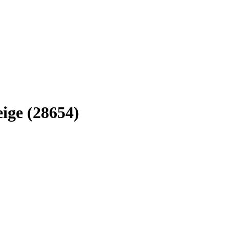
ige (28654)