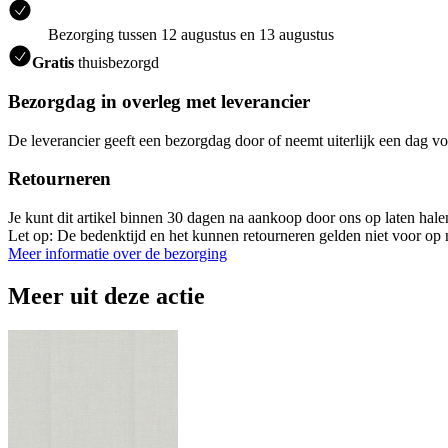
Bezorging tussen 12 augustus en 13 augustus
Gratis
thuisbezorgd
Bezorgdag in overleg met leverancier
De leverancier geeft een bezorgdag door of neemt uiterlijk een dag vo
Retourneren
Je kunt dit artikel binnen 30 dagen na aankoop door ons op laten hal
Let op: De bedenktijd en het kunnen retourneren gelden niet voor op m
Meer informatie over de bezorging
Meer uit deze actie