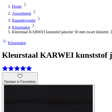
Home
Assortiment
Raamdecoratie
Kleurstalen
Kleurstaal KARWEI kunststof jaloezie 50 mm zwart (kleurnr. 
Kleurstalen
Kleurstaal KARWEI kunststof ja
Opslaan in Favorieten