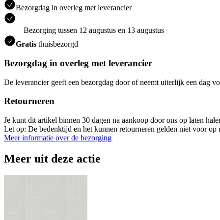
Bezorgdag in overleg met leverancier
Bezorging tussen 12 augustus en 13 augustus
Gratis
thuisbezorgd
Bezorgdag in overleg met leverancier
De leverancier geeft een bezorgdag door of neemt uiterlijk een dag vo
Retourneren
Je kunt dit artikel binnen 30 dagen na aankoop door ons op laten hal
Let op: De bedenktijd en het kunnen retourneren gelden niet voor op m
Meer informatie over de bezorging
Meer uit deze actie