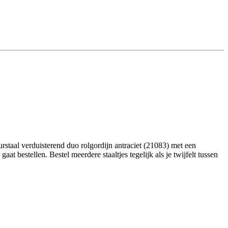
staal verduisterend duo rolgordijn antraciet (21083) met een
t bestellen. Bestel meerdere staaltjes tegelijk als je twijfelt tussen