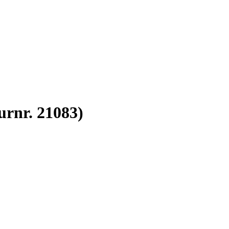
urnr. 21083)