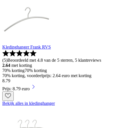
Kledinghanger Frank RVS
(
5
)
Beoordeeld met 4.8 van de 5 sterren, 5 klantreviews
2.64
met korting
70% korting
70% korting
70% korting, voordeelprijs: 2.64 euro met korting
8
.
79
Prijs: 8.79 euro
Bekijk alles in kledinghanger