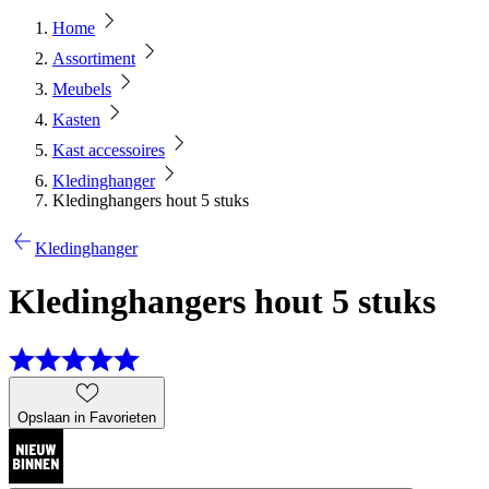
Home
Assortiment
Meubels
Kasten
Kast accessoires
Kledinghanger
Kledinghangers hout 5 stuks
Kledinghanger
Kledinghangers hout 5 stuks
Opslaan in Favorieten