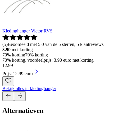
Kledinghanger Victor RVS
(
5
)
Beoordeeld met 5.0 van de 5 sterren, 5 klantreviews
3.90
met korting
70% korting
70% korting
70% korting, voordeelprijs: 3.90 euro met korting
12
.
99
Prijs: 12.99 euro
Bekijk alles in kledinghanger
Alternatieven