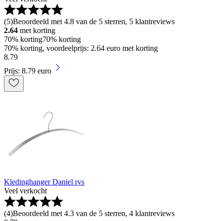
(
5
)
Beoordeeld met 4.8 van de 5 sterren, 5 klantreviews
2.64
met korting
70% korting
70% korting
70% korting, voordeelprijs: 2.64 euro met korting
8
.
79
Prijs: 8.79 euro
Kledinghanger Daniel rvs
Veel verkocht
(
4
)
Beoordeeld met 4.3 van de 5 sterren, 4 klantreviews