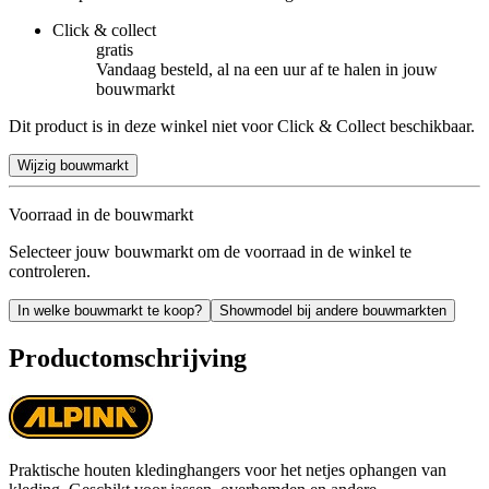
Click & collect
gratis
Vandaag besteld, al na een uur af te halen in jouw
bouwmarkt
Dit product is in deze winkel niet voor Click & Collect beschikbaar.
Wijzig bouwmarkt
Voorraad in de bouwmarkt
Selecteer jouw bouwmarkt om de voorraad in de winkel te
controleren.
In welke bouwmarkt te koop?
Showmodel bij andere bouwmarkten
Productomschrijving
Praktische houten kledinghangers voor het netjes ophangen van