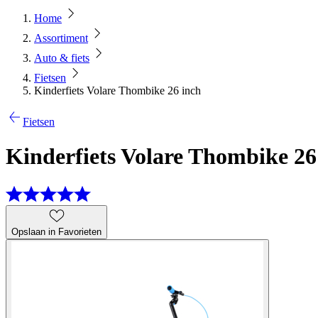
Home
Assortiment
Auto & fiets
Fietsen
Kinderfiets Volare Thombike 26 inch
Fietsen
Kinderfiets Volare Thombike 26
Opslaan in Favorieten