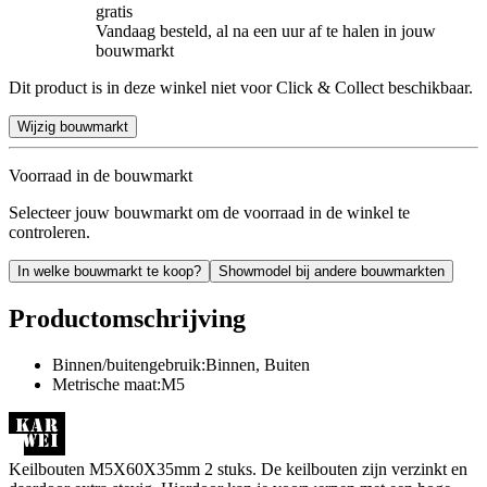
gratis
Vandaag besteld, al na een uur af te halen in jouw
bouwmarkt
Dit product is in deze winkel niet voor Click & Collect beschikbaar.
Wijzig bouwmarkt
Voorraad in de bouwmarkt
Selecteer jouw bouwmarkt om de voorraad in de winkel te
controleren.
In welke bouwmarkt te koop?
Showmodel bij andere bouwmarkten
Productomschrijving
Binnen/buitengebruik:Binnen, Buiten
Metrische maat:M5
Keilbouten M5X60X35mm 2 stuks. De keilbouten zijn verzinkt en