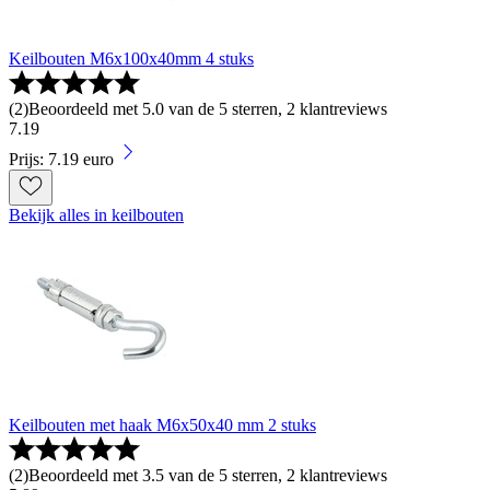
Keilbouten M6x100x40mm 4 stuks
(
2
)
Beoordeeld met 5.0 van de 5 sterren, 2 klantreviews
7
.
19
Prijs: 7.19 euro
Bekijk alles in keilbouten
Keilbouten met haak M6x50x40 mm 2 stuks
(
2
)
Beoordeeld met 3.5 van de 5 sterren, 2 klantreviews