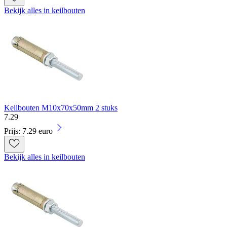
Bekijk alles in keilbouten
Keilbouten M10x70x50mm 2 stuks
7
.
29
Prijs: 7.29 euro
Bekijk alles in keilbouten