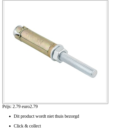
Prijs: 2.79 euro
2
.
79
Dit product wordt niet thuis bezorgd
Click & collect