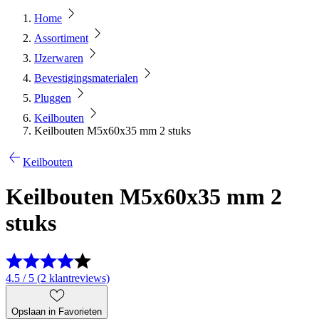
Home
Assortiment
IJzerwaren
Bevestigingsmaterialen
Pluggen
Keilbouten
Keilbouten M5x60x35 mm 2 stuks
Keilbouten
Keilbouten M5x60x35 mm 2
stuks
4.5 / 5 (2 klantreviews)
Opslaan in Favorieten