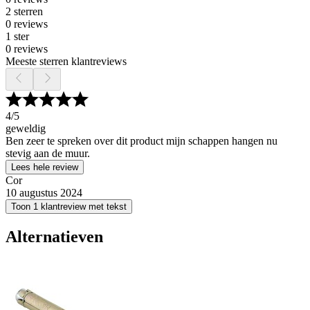
2 sterren
0 reviews
1 ster
0 reviews
Meeste sterren klantreviews
4
/5
geweldig
Ben zeer te spreken over dit product mijn schappen hangen nu
stevig aan de muur.
Lees hele review
Cor
10 augustus 2024
Toon 1 klantreview met tekst
Alternatieven