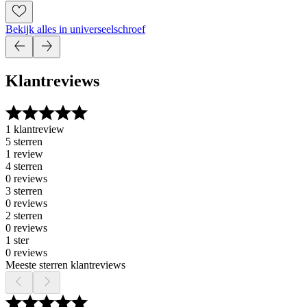
Bekijk alles in universeelschroef
Klantreviews
1 klantreview
5 sterren
1 review
4 sterren
0 reviews
3 sterren
0 reviews
2 sterren
0 reviews
1 ster
0 reviews
Meeste sterren klantreviews