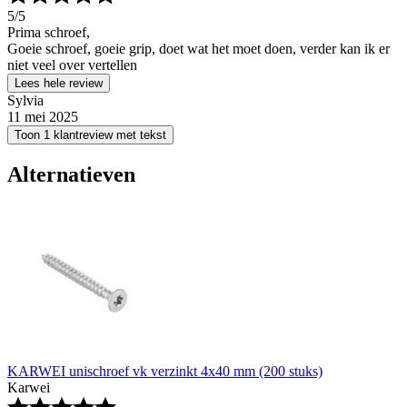
5
/5
Prima schroef,
Goeie schroef, goeie grip, doet wat het moet doen, verder kan ik er
niet veel over vertellen
Lees hele review
Sylvia
11 mei 2025
Toon 1 klantreview met tekst
Alternatieven
KARWEI unischroef vk verzinkt 4x40 mm (200 stuks)
Karwei