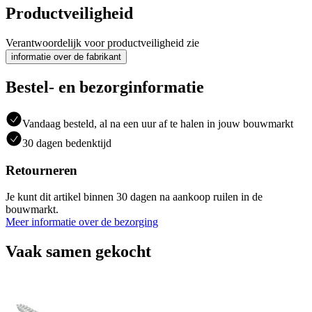
Productveiligheid
Verantwoordelijk voor productveiligheid zie
informatie over de fabrikant
Bestel- en bezorginformatie
Vandaag besteld, al na een uur af te halen in jouw bouwmarkt
30 dagen bedenktijd
Retourneren
Je kunt dit artikel binnen 30 dagen na aankoop ruilen in de
bouwmarkt.
Meer informatie over de bezorging
Vaak samen gekocht