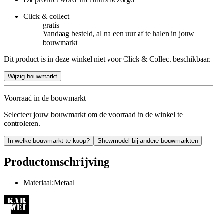
Click & collect
gratis
Vandaag besteld, al na een uur af te halen in jouw
bouwmarkt
Dit product is in deze winkel niet voor Click & Collect beschikbaar.
Wijzig bouwmarkt
Voorraad in de bouwmarkt
Selecteer jouw bouwmarkt om de voorraad in de winkel te
controleren.
In welke bouwmarkt te koop?
Showmodel bij andere bouwmarkten
Productomschrijving
Materiaal:Metaal