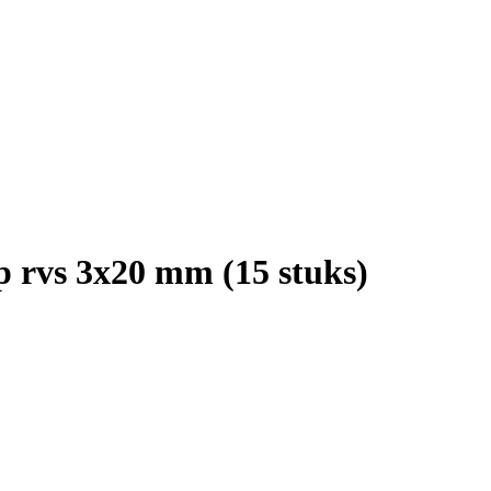
 rvs 3x20 mm (15 stuks)