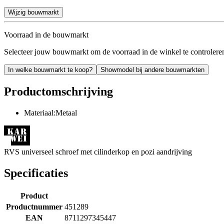
Wijzig bouwmarkt
Voorraad in de bouwmarkt
Selecteer jouw bouwmarkt om de voorraad in de winkel te controlere
In welke bouwmarkt te koop?
Showmodel bij andere bouwmarkten
Productomschrijving
Materiaal:Metaal
RVS universeel schroef met cilinderkop en pozi aandrijving
Specificaties
Product
Productnummer
451289
EAN
8711297345447