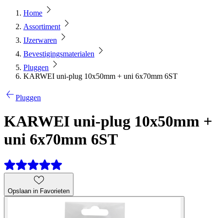
Home
Assortiment
IJzerwaren
Bevestigingsmaterialen
Pluggen
KARWEI uni-plug 10x50mm + uni 6x70mm 6ST
Pluggen
KARWEI uni-plug 10x50mm +
uni 6x70mm 6ST
Opslaan in Favorieten