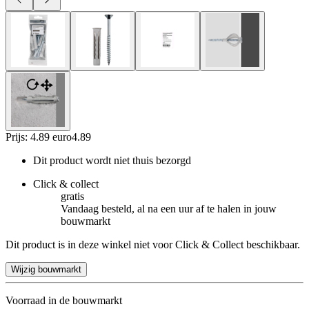
Prijs: 4.89 euro
4
.
89
Dit product wordt niet thuis bezorgd
Click & collect
gratis
Vandaag besteld, al na een uur af te halen in jouw
bouwmarkt
Dit product is in deze winkel niet voor Click & Collect beschikbaar.
Wijzig bouwmarkt
Voorraad in de bouwmarkt