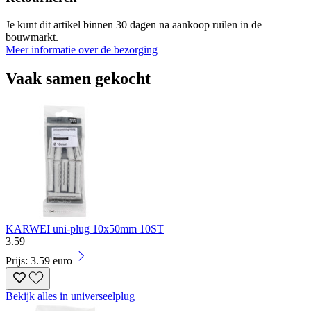
Je kunt dit artikel binnen 30 dagen na aankoop ruilen in de
bouwmarkt.
Meer informatie over de bezorging
Vaak samen gekocht
KARWEI uni-plug 10x50mm 10ST
3
.
59
Prijs: 3.59 euro
Bekijk alles in universeelplug