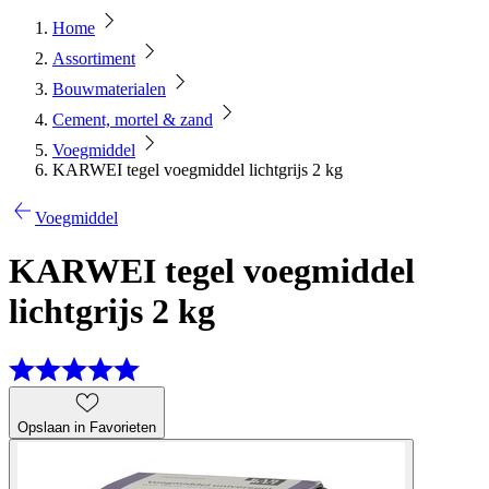
Home
Assortiment
Bouwmaterialen
Cement, mortel & zand
Voegmiddel
KARWEI tegel voegmiddel lichtgrijs 2 kg
Voegmiddel
KARWEI tegel voegmiddel
lichtgrijs 2 kg
Opslaan in Favorieten